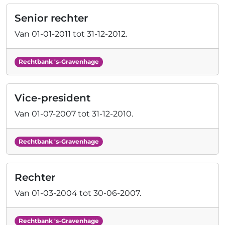
Senior rechter
Van
01-01-2011
tot
31-12-2012
.
Rechtbank 's-Gravenhage
Vice-president
Van
01-07-2007
tot
31-12-2010
.
Rechtbank 's-Gravenhage
Rechter
Van
01-03-2004
tot
30-06-2007
.
Rechtbank 's-Gravenhage