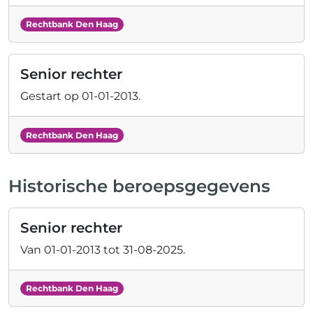
Rechtbank Den Haag
Senior rechter
Gestart op
01-01-2013
.
Rechtbank Den Haag
Historische beroepsgegevens
Senior rechter
Van
01-01-2013
tot
31-08-2025
.
Rechtbank Den Haag