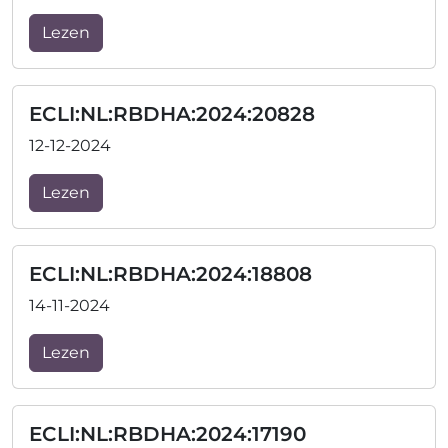
Lezen
ECLI:NL:RBDHA:2024:20828
12-12-2024
Lezen
ECLI:NL:RBDHA:2024:18808
14-11-2024
Lezen
ECLI:NL:RBDHA:2024:17190