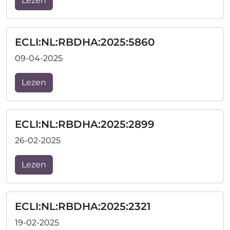
Lezen
ECLI:NL:RBDHA:2025:5860
09-04-2025
Lezen
ECLI:NL:RBDHA:2025:2899
26-02-2025
Lezen
ECLI:NL:RBDHA:2025:2321
19-02-2025