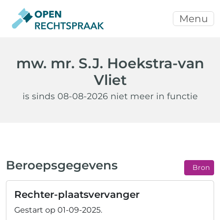
Menu
mw. mr. S.J. Hoekstra-van
Vliet
is sinds 08-08-2026 niet meer in functie
Beroepsgegevens
Bron
Rechter-plaatsvervanger
Gestart op
01-09-2025
.