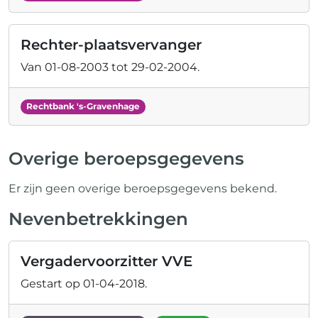
Rechter-plaatsvervanger
Van
01-08-2003
tot
29-02-2004
.
Rechtbank 's-Gravenhage
Overige beroepsgegevens
Er zijn geen overige beroepsgegevens bekend.
Nevenbetrekkingen
Vergadervoorzitter VVE
Gestart op
01-04-2018
.