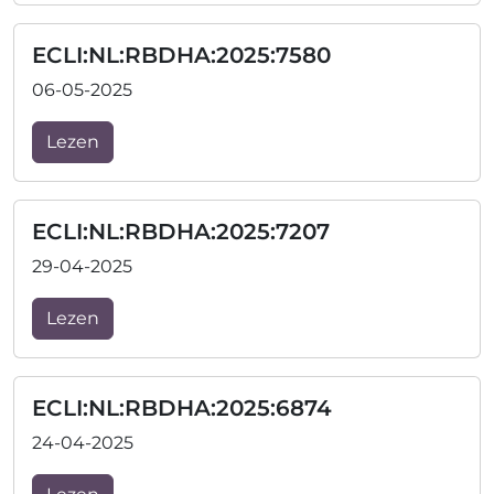
ECLI:NL:RBDHA:2025:7580
06-05-2025
Lezen
ECLI:NL:RBDHA:2025:7207
29-04-2025
Lezen
ECLI:NL:RBDHA:2025:6874
24-04-2025